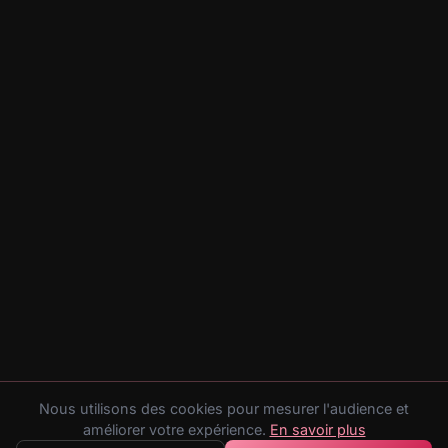
Nous utilisons des cookies pour mesurer l'audience et
améliorer votre expérience.
En savoir plus