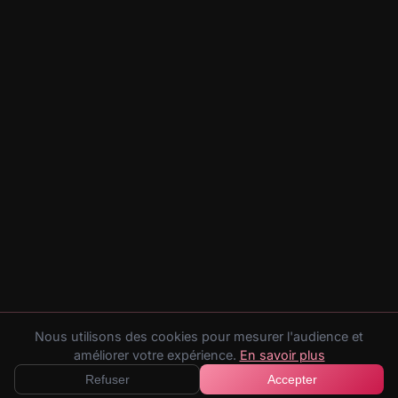
Nous utilisons des cookies pour mesurer l'audience et
améliorer votre expérience.
En savoir plus
Refuser
Accepter